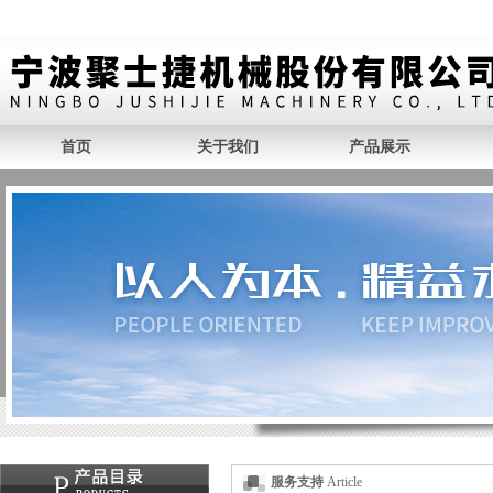
首页
关于我们
产品展示
服务支持
Article