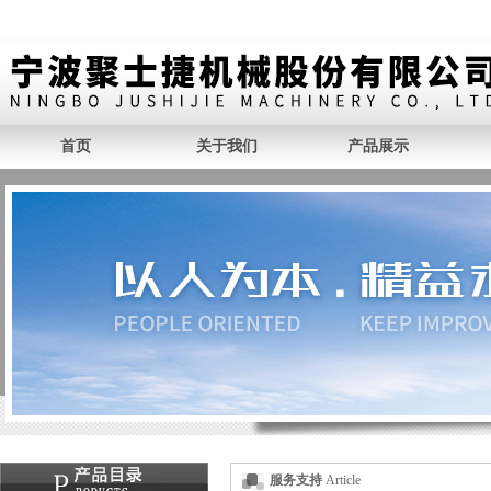
首页
关于我们
产品展示
服务支持
Article