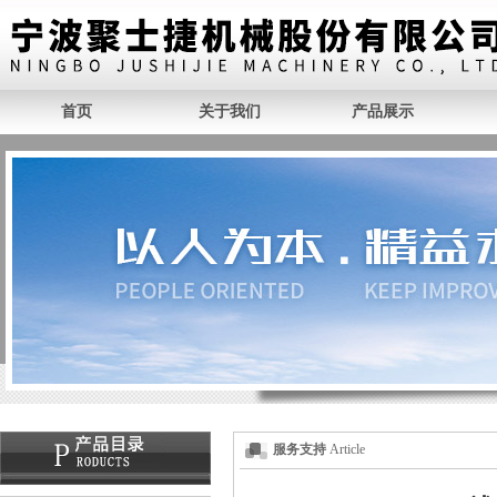
首页
关于我们
产品展示
服务支持
Article