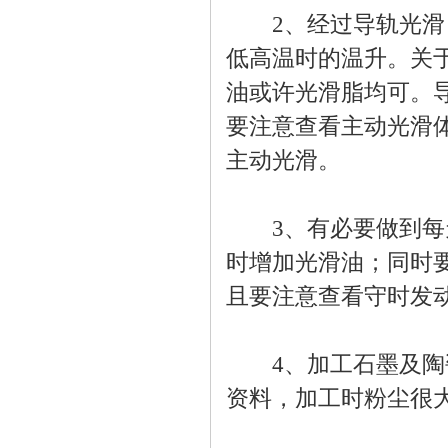
2、经过导轨光滑，
低高温时的温升。关
油或许光滑脂均可。
要注意查看主动光滑
主动光滑。
3、有必要做到每天
时增加光滑油；同时
且要注意查看守时发
4、加工石墨及陶瓷
资料，加工时粉尘很