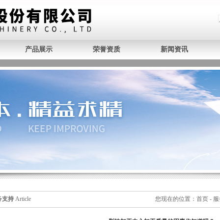
产品展示
荣誉资质
新闻资讯
务支持
Article
您现在的位置：
首页
-
服