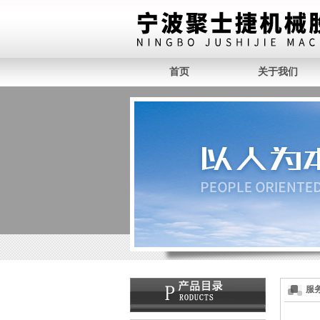
首页
关于我们
服