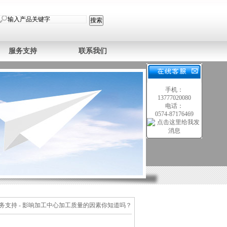
服务支持
联系我们
手机：
13777020080
电话：
0574-87176469
务支持
- 影响加工中心加工质量的因素你知道吗？