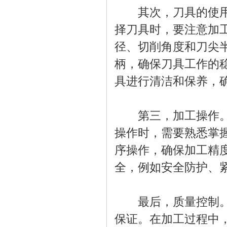
其次，刀具的使用和
择刀具时，要注意加
径、切削角度和刀尖
柄，确保刀具工作的
具进行清洁和保养，
第三，加工操作。操
操作时，需要熟悉掌
序操作，确保加工精
全，例如安全防护、
最后，质量控制。在
保证。在加工过程中