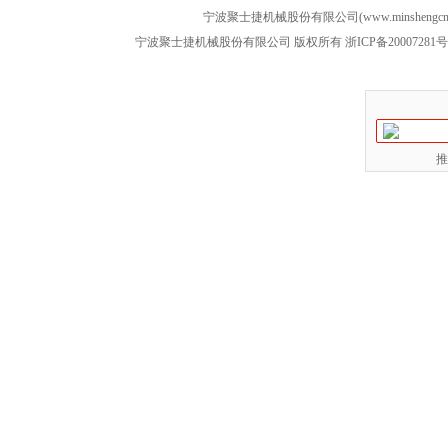
宁波聚士捷机械股份有限公司(www.minshengcn
宁波聚士捷机械股份有限公司 版权所有
浙ICP备20007281号
推