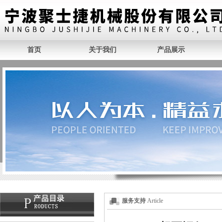
首页
关于我们
产品展示
服务支持
Article