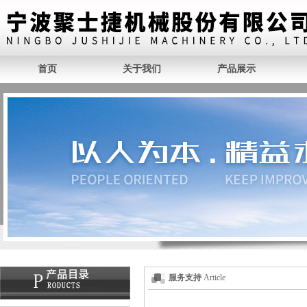
首页
关于我们
产品展示
服务支持
Article