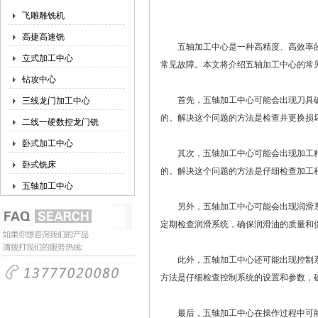
飞雕雕铣机
高捷高速铣
五轴加工中心是一种高精度、高效率的
立式加工中心
常见故障。本文将介绍五轴加工中心的常
钻攻中心
首先，五轴加工中心可能会出现刀具破
三线龙门加工中心
的。解决这个问题的方法是检查并更换损
二线一硬数控龙门铣
卧式加工中心
其次，五轴加工中心可能会出现加工精
卧式铣床
的。解决这个问题的方法是仔细检查加工
五轴加工中心
另外，五轴加工中心可能会出现润滑系
定期检查润滑系统，确保润滑油的质量和
此外，五轴加工中心还可能出现控制系
方法是仔细检查控制系统的设置和参数，
最后，五轴加工中心在操作过程中可能