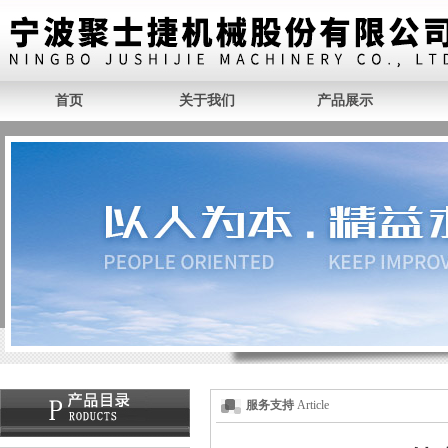
首页
关于我们
产品展示
服务支持
Article