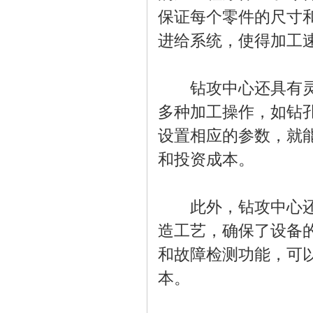
保证每个零件的尺寸
进给系统，使得加工
钻攻中心还具有灵活
多种加工操作，如钻
设置相应的参数，就
和投资成本。
此外，钻攻中心还具
造工艺，确保了设备
和故障检测功能，可
本。