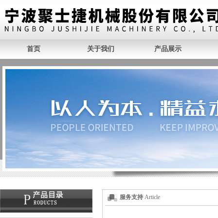
首页
关于我们
产品展示
服务支持
Article