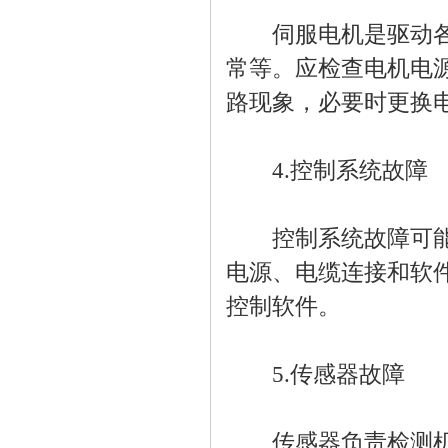
伺服电机是驱动各轴
常等。应检查电机电
路现象，必要时更换
4.控制系统故障
控制系统故障可能导
电源、电缆连接和软
控制软件。
5.传感器故障
传感器负责检测机床