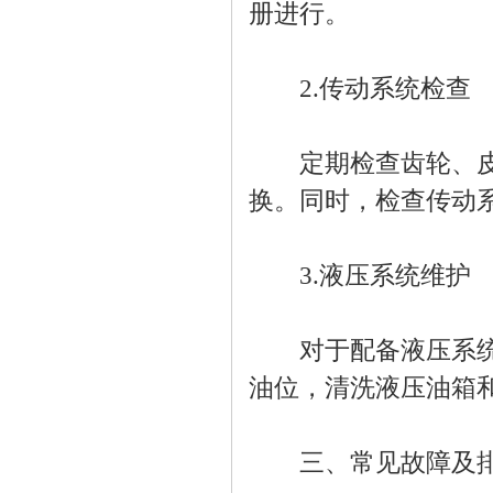
册进行。
2.传动系统检查
定期检查齿轮、皮带
换。同时，检查传动
3.液压系统维护
对于配备液压系统的
油位，清洗液压油箱
三、常见故障及排