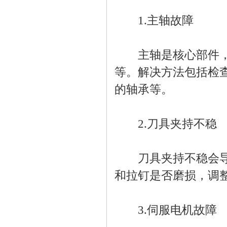
1.主轴故障
主轴是核心部件，常
等。解决方法包括检
的轴承等。
2.刀具夹持不稳
刀具夹持不稳会导致
和拉钉是否磨损，调
3.伺服电机故障