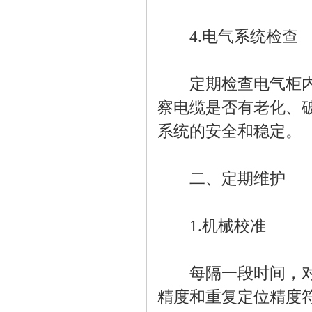
4.电气系统检查
定期检查电气柜内的
察电缆是否有老化、
系统的安全和稳定。
二、定期维护
1.机械校准
每隔一段时间，对五
精度和重复定位精度