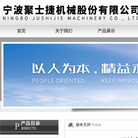
首页
关于我们
产品展示
服务支持
Article