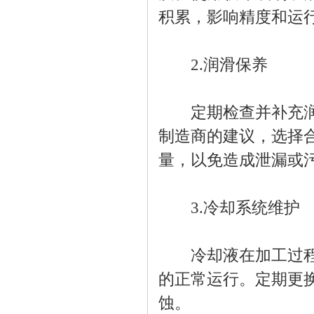
积累，影响精度和运
2.润滑保养
定期检查并补充润滑
制造商的建议，选择
量，以免造成泄漏或
3.冷却系统维护
冷却液在加工过程中
的正常运行。定期更
蚀。