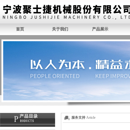
首页
关于我们
产品展示
服务支持
Article