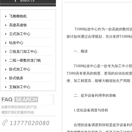
飞雕雕铣机
高捷高速铣
T1000钻攻中心作为一款高效的数控
立式加工中心
探讨如何通过合理规划，充分发挥T100
钻攻中心
一、概述
三线龙门加工中心
二线一硬数控龙门铣
T1000钻攻中心是一款专为加工中小
卧式加工中心
T1000具有更高的精度、更强的自动化
卧式铣床
便、加工精度高，能够大幅缩短生产周期
五轴加工中心
二、提升设备利用率的策略
1.优化设备调度与排程
合理的设备调度和排程是提升设备利用率