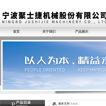
首页
关于我们
产品展示
服务支持
Article