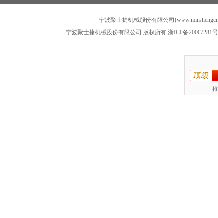
宁波聚士捷机械股份有限公司(www.minshengcn
宁波聚士捷机械股份有限公司 版权所有
浙ICP备20007281号
推