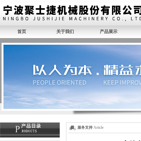
首页
关于我们
产品展示
服务支持
Article