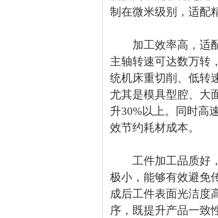
制在微米级别，适配
加工效率高，适配高
主轴转速可达数万转
统机床重切削、低转
尤其是模具型腔、大
升30%以上。同时
效节约耗材成本。
工件加工品质好，二
极小，能够有效避免
成后工件表面光洁度
序，既提升产品一致