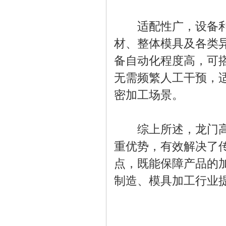
适配性广，设备利用
材、整体模具及各类
备自动化程度高，可
无需频繁人工干预，
密加工场景。
综上所述，龙门高速
重优势，有效解决了
点，既能保障产品的
制造、模具加工行业