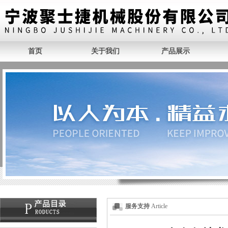
首页
关于我们
产品展示
服务支持
Article