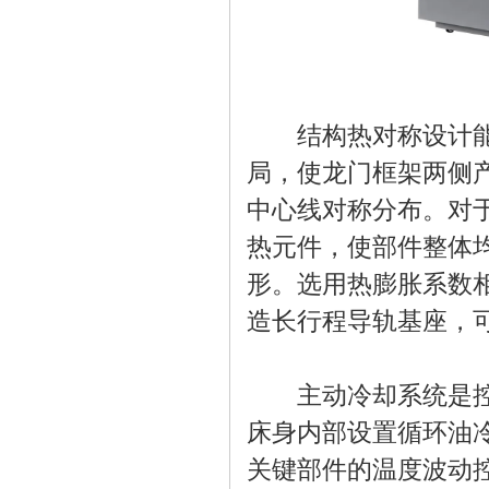
结构热对称设计能够
局，使龙门框架两侧
中心线对称分布。对
热元件，使部件整体
形。选用热膨胀系数
造长行程导轨基座，
主动冷却系统是控制
床身内部设置循环油
关键部件的温度波动