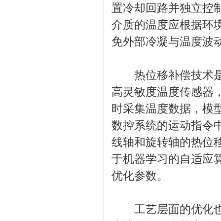
置冷却回路并独立控
介质的温度应根据环
免外部冷凝与温度波
热位移补偿技术是实
高灵敏度温度传感器
时采集温度数据，模
数控系统的运动指令
线轴和旋转轴的热位
于机器学习的自适应
优化参数。
工艺层面的优化也重