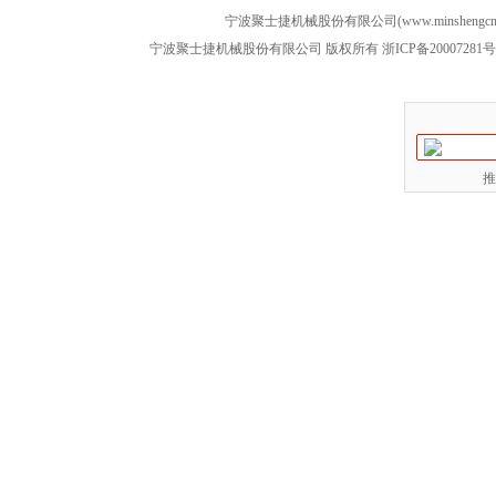
宁波聚士捷机械股份有限公司(www.minshengcn
宁波聚士捷机械股份有限公司 版权所有
浙ICP备20007281号
推