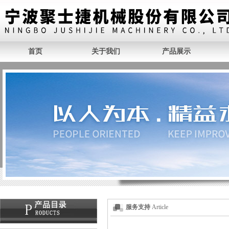
首页
关于我们
产品展示
服务支持
Article