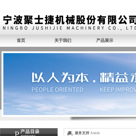
首页
关于我们
产品展示
服务支持
Article