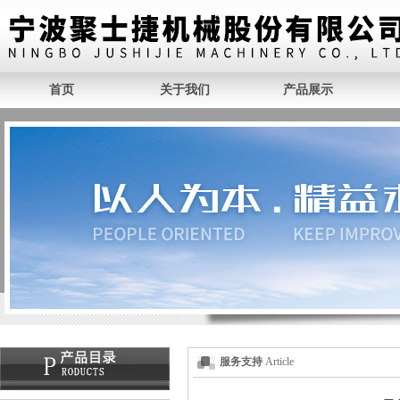
首页
关于我们
产品展示
服务支持
Article