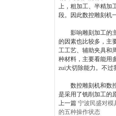
上，粗加工、半精加
段。因此数控雕刻机
影响雕刻加工的主要
的因素也比较多，主
工工艺、辅助夹具和
种材料，主要看能用
zui大切除能力。不
数控雕刻机和数控雕
是采用了铣削加工的
上一篇
宁波民盛对模
的五种操作状态