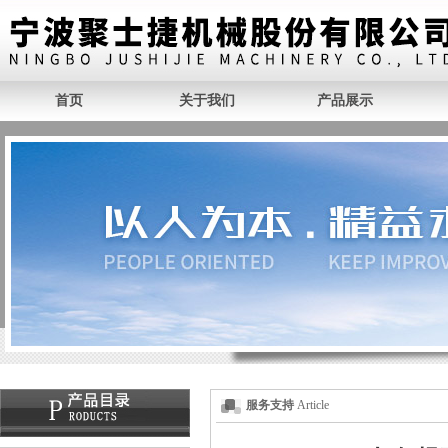
首页
关于我们
产品展示
服务支持
Article