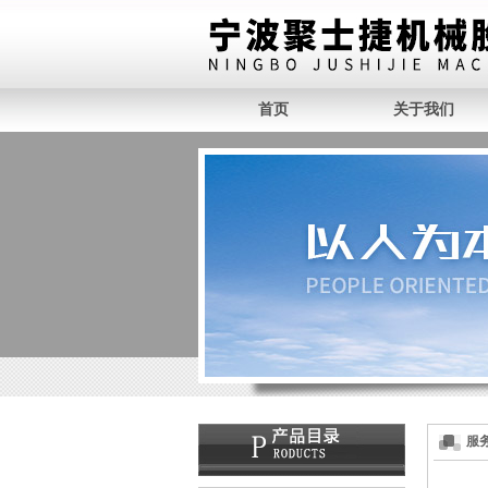
首页
关于我们
服