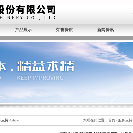
产品展示
荣誉资质
新闻资讯
务支持
Article
您现在的位置：
首页
-
服务支持