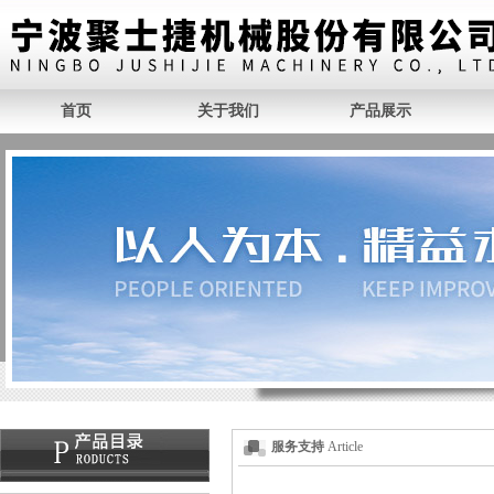
首页
关于我们
产品展示
服务支持
Article