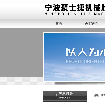
首页
关于我们
服