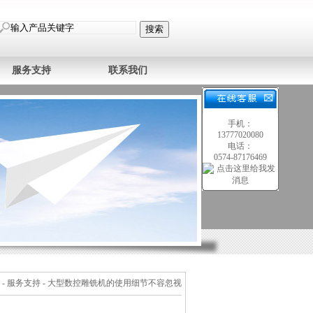
服务支持
联系我们
手机：
13777020080
电话：
0574-87176469
-
服务支持
- 大型数控雕铣机的使用细节不容忽视