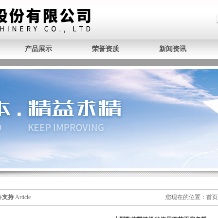
产品展示
荣誉资质
新闻资讯
务支持
Article
您现在的位置：
首页