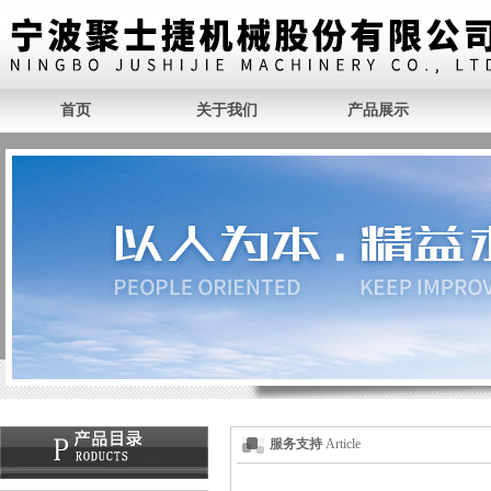
首页
关于我们
产品展示
服务支持
Article