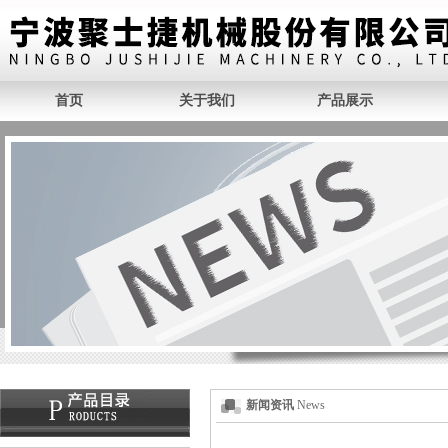
首页
关于我们
产品展示
新闻资讯
News