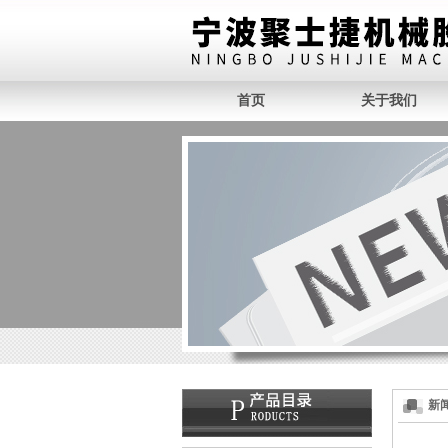
首页
关于我们
新