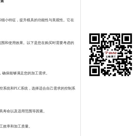
因素
细小特征，提升模具的功能性与美观性。它在
围和使用效果。以下是您在购买时需要考虑的
，确保能够满足您的加工需求。
系统和PLC系统，选择适合自己需求的控制系
具寿命以及适用范围等因素。
工效率和加工质量。