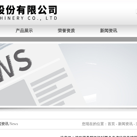
产品展示
荣誉资质
新闻资讯
闻资讯
News
您现在的位置：
首页
-
新闻资讯
-