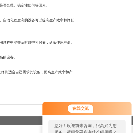
是否合理、稳定性如何等因素。
。自动化程度高的设备可以提高生产效率和降低
用过程中能够及时维护和保养，延长使用寿命。
高的设备。
择到适合自己需求的设备，提高生产效率和产
解
在线交流
您好！欢迎前来咨询，很高兴为您
服务，请问您要咨询什么问题呢？