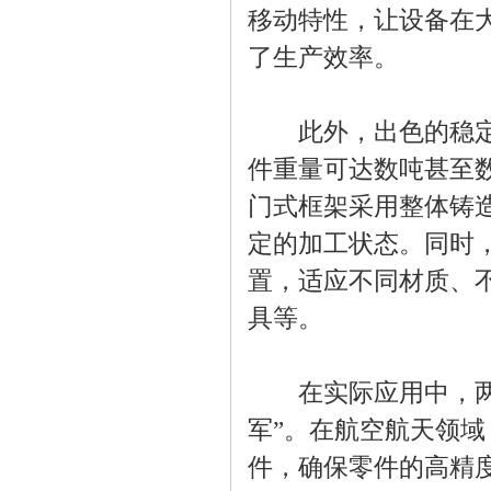
移动特性，让设备在
了生产效率。
此外，出色的稳定性
件重量可达数吨甚至
门式框架采用整体铸
定的加工状态。同时
置，适应不同材质、
具等。
在实际应用中，两线
军”。在航空航天领
件，确保零件的高精度