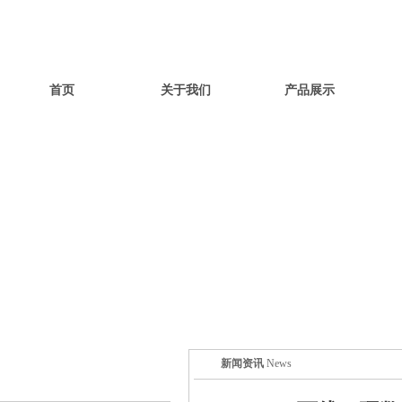
首页
关于我们
产品展示
新闻资讯
News