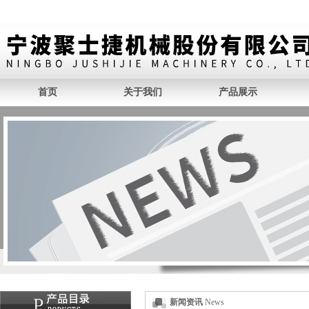
首页
关于我们
产品展示
新闻资讯
News