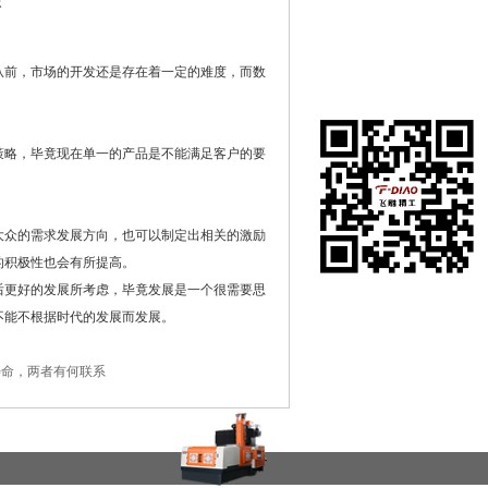
球
从前，市场的开发还是存在着一定的难度，而数
策略，毕竟现在单一的产品是不能满足客户的要
大众的需求发展方向，也可以制定出相关的激励
的积极性也会有所提高。
后更好的发展所考虑，毕竟发展是一个很需要思
不能不根据时代的发展而发展。
寿命，两者有何联系