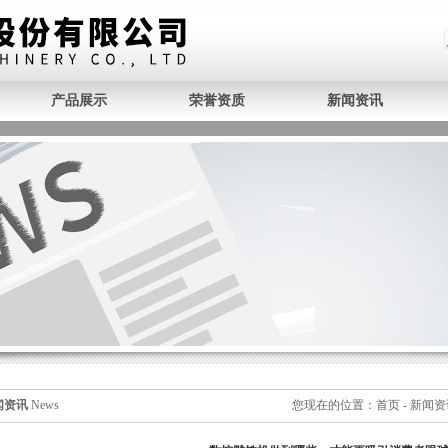
产品展示
荣誉资质
新闻资讯
闻资讯
News
您现在的位置：
首页
-
新闻资