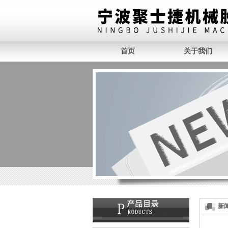
首页
关于我们
新