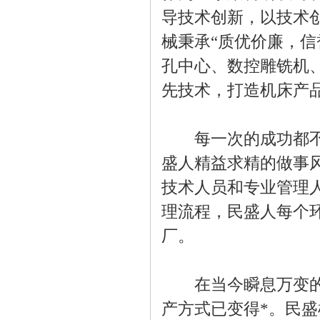
导技术创新，以技术
械秉承“质优价廉，
孔中心、数控雕铣机
先技术，打造机床产
每一次的成功都不是
盛人精益求精的做事
技术人员和专业管理
理流程，民盛人每个
厂。
在当今瞬息万变的市
产方式已变得*。民