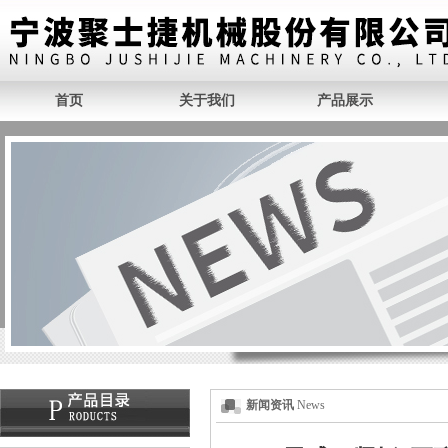
首页
关于我们
产品展示
新闻资讯
News