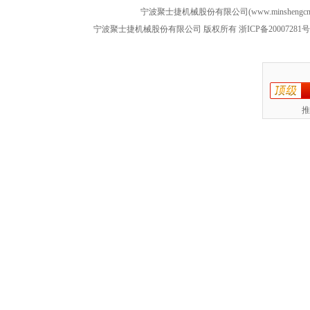
宁波聚士捷机械股份有限公司(www.minshengcn
宁波聚士捷机械股份有限公司 版权所有
浙ICP备20007281号
推