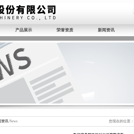
产品展示
荣誉资质
新闻资讯
闻资讯
News
您现在的位置：