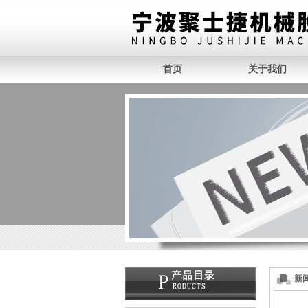
首页
关于我们
新