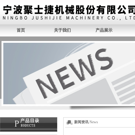
首页
关于我们
产品展示
新闻资讯
News