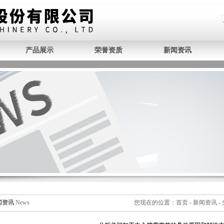
产品展示
荣誉资质
新闻资讯
闻资讯
News
您现在的位置：
首页
-
新闻资讯
-