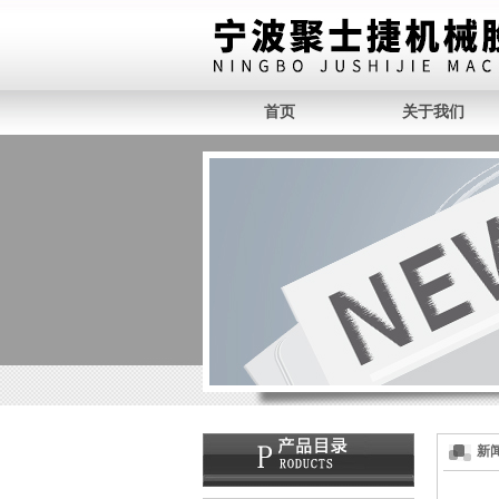
首页
关于我们
新