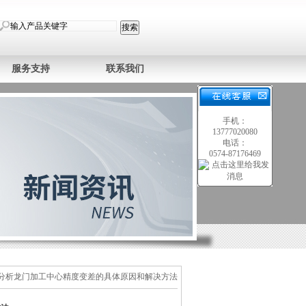
服务支持
联系我们
手机：
13777020080
电话：
0574-87176469
 分析龙门加工中心精度变差的具体原因和解决方法