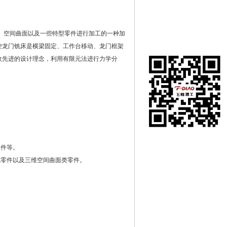
空间曲面以及一些特型零件进行加工的一种加
控龙门铣床是横梁固定、工作台移动、龙门框架
收先进的设计理念，利用有限元法进行力学分
零件等。
零件以及三维空间曲面类零件。