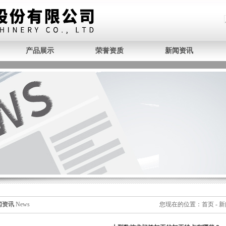
产品展示
荣誉资质
新闻资讯
闻资讯
News
您现在的位置：
首页
-
新