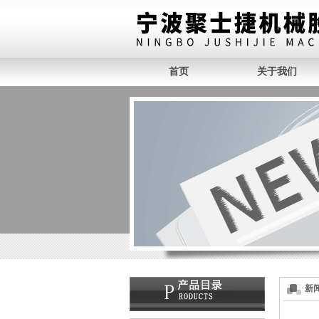
首页
关于我们
新