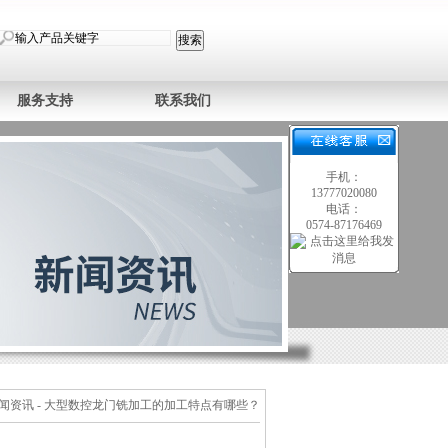
服务支持
联系我们
手机：
13777020080
电话：
0574-87176469
闻资讯
- 大型数控龙门铣加工的加工特点有哪些？