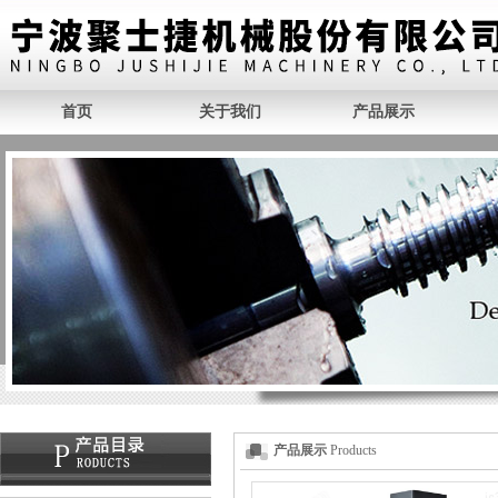
首页
关于我们
产品展示
产品展示
Products