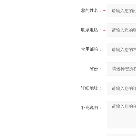
您的姓名：
联系电话：
常用邮箱：
省份：
详细地址：
补充说明：