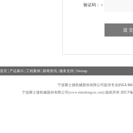
验证码：
首页
|
产品展示
|
工程案例
|
新闻资讯
|
服务支持
|
Sitemap
宁波聚士捷机械股份有限公司提供专业的
GJ-
宁波聚士捷机械股份有限公司(www.minshengcnc.com) 版权所有
浙ICP备