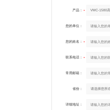
产品：
您的单位：
您的姓名：
联系电话：
常用邮箱：
省份：
详细地址：