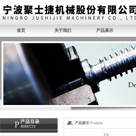
首页
关于我们
产品展示
产品展示
Products