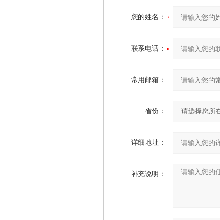
您的姓名：
联系电话：
常用邮箱：
省份：
详细地址：
补充说明：