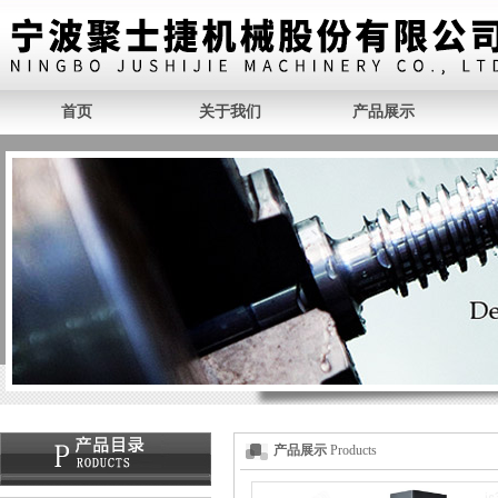
首页
关于我们
产品展示
产品展示
Products