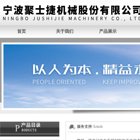
首页
关于我们
产品展示
服务支持
Article