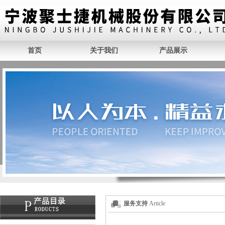
首页
关于我们
产品展示
服务支持
Article