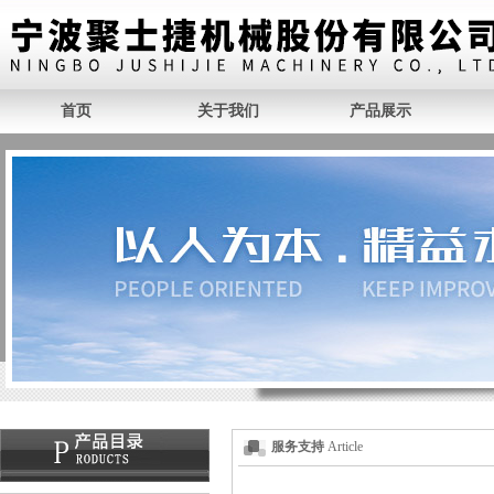
首页
关于我们
产品展示
服务支持
Article