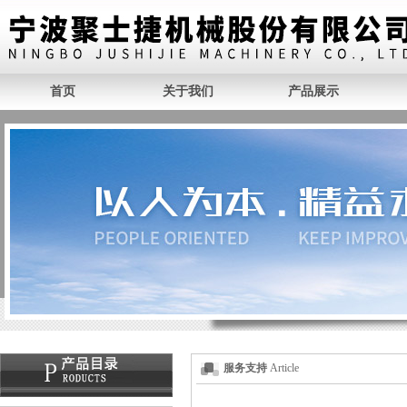
首页
关于我们
产品展示
服务支持
Article