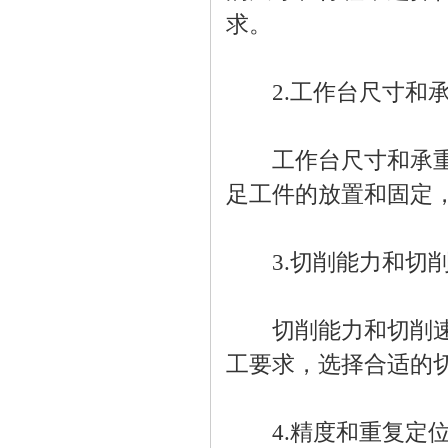
求。
2.工作台尺寸和承
工作台尺寸和承重能
足工件的放置和固定
3.切削能力和切削
切削能力和切削速度
工要求，选择合适的
4.精度和重复定位