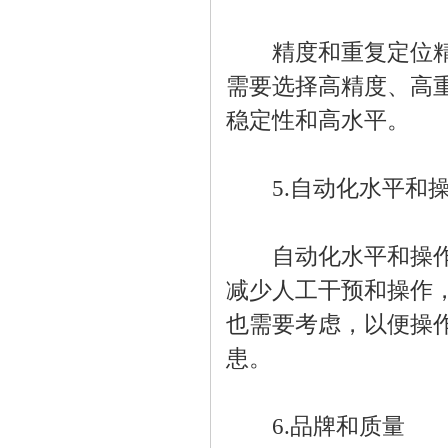
精度和重复定位精度
需要选择高精度、高
稳定性和高水平。
5.自动化水平和操
自动化水平和操作性
减少人工干预和操作
也需要考虑，以便操
患。
6.品牌和质量