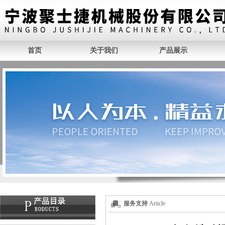
首页
关于我们
产品展示
服务支持
Article