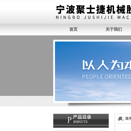
首页
关于我们
服