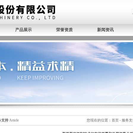
产品展示
荣誉资质
新闻资讯
务支持
Article
您现在的位置：
首页
-
服务支