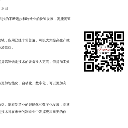
析
 返回
技的不断进步和制造业的快速发展，
高捷高速
域，应用已经非常普遍。可以大大提高生产效
经济效益。
捷高速铣削技术的设备投入更高，但是加工效
更加智能化、自动化、数字化，可以更加高
益。随着制造业的智能化和数字化发展，高速
削技术将在未来的制造业中发挥更加重要的作