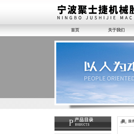
首页
关于我们
服