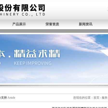
产品展示
荣誉资质
新闻资讯
务支持
Article
您现在的位置：
首页
-
服务