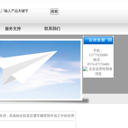
服务支持
联系我们
手机：
13777020080
电话：
0574-87176469
支持
- 高速铣在轨道交通车辆零部件加工中的应用