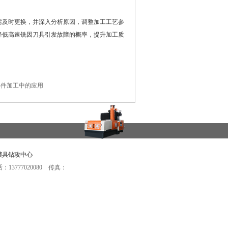
及时更换，并深入分析原因，调整加工工艺参
降低高速铣因刀具引发故障的概率，提升加工质
部件加工中的应用
模具钻攻中心
3777020080 传真：