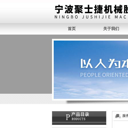
首页
关于我们
服