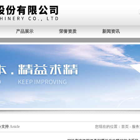
产品展示
荣誉资质
新闻资讯
务支持
Article
您现在的位置：
首页
-
服务