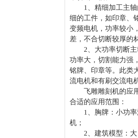
1、精细加工主轴的
细的工件，如印章、
变频电机，功率较小，
差，不合切断较厚的
2、大功率切断主
功率大，切割能力强
铭牌、印章等。此类
流电机和有刷交流电
飞雕雕刻机的应用范
合适的应用范围：
1、胸牌：小功率激
机；
2、建筑模型：大