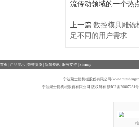
流传动领域的一个热
上一篇
数控模具雕铣
足不同的用户需求
首页
|
产品展示
|
荣誉资质
|
新闻资讯
|
服务支持
|
Sitemap
宁波聚士捷机械股份有限公司(www.minshengcn
宁波聚士捷机械股份有限公司 版权所有
浙ICP备20007281号
推