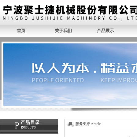
首页
关于我们
产品展示
服务支持
Article