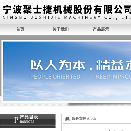
首页
关于我们
产品展示
服务支持
Article