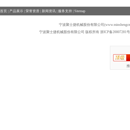
首页
|
产品展示
|
荣誉资质
|
新闻资讯
|
服务支持
|
Sitemap
宁波聚士捷机械股份有限公司(www.minshengcn
宁波聚士捷机械股份有限公司 版权所有
浙ICP备20007281号
推