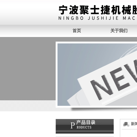
首页
关于我们
新