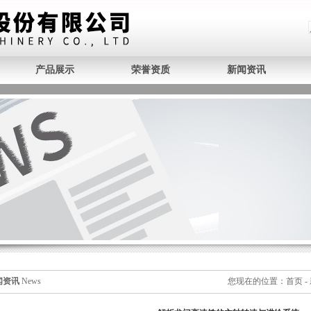
产品展示
荣誉资质
新闻资讯
闻资讯
News
您现在的位置：
首页
-