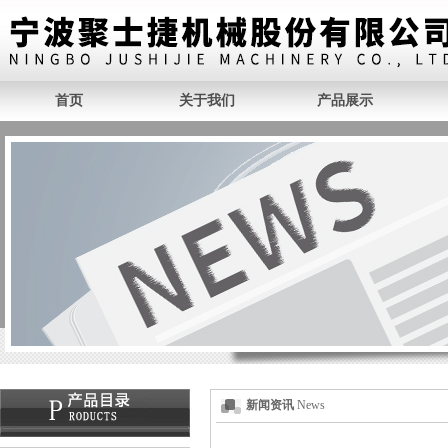
首页
关于我们
产品展示
新闻资讯
News