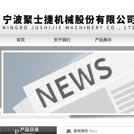
首页
关于我们
产品展示
新闻资讯
News