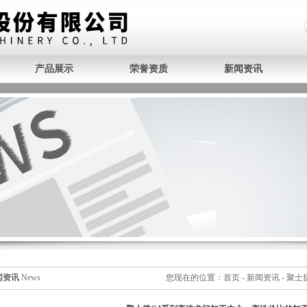
产品展示
荣誉资质
新闻资讯
闻资讯
News
您现在的位置：
首页
-
新闻资讯
- 聚