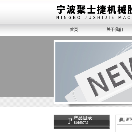
首页
关于我们
新