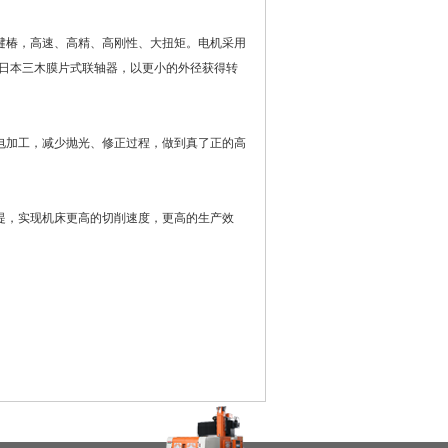
楗椿，高速、高精、高刚性、大扭矩。电机采用
日本三木膜片式联轴器，以更小的外径获得转
电加工，减少抛光、修正过程，做到真了正的高
提，实现机床更高的切削速度，更高的生产效