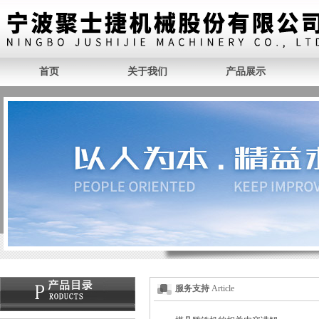
首页
关于我们
产品展示
服务支持
Article