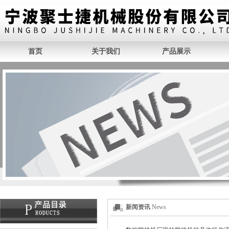
首页
关于我们
产品展示
新闻资讯
News